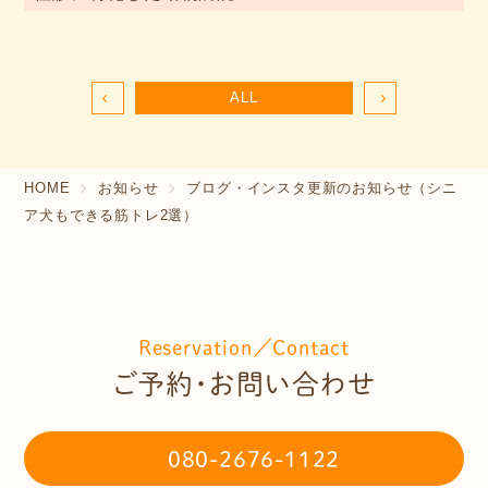
ALL
HOME
お知らせ
ブログ・インスタ更新のお知らせ（シニ
ア犬もできる筋トレ2選）
Reservation／Contact
ご予約・お問い合わせ
080-2676-1122