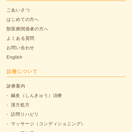
ごあいさつ
はじめての方へ
獣医療関係者の方へ
よくある質問
お問い合わせ
English
診療について
診療案内
鍼灸（しんきゅう）治療
漢方処方
訪問リハビリ
マッサージ（コンディショニング）