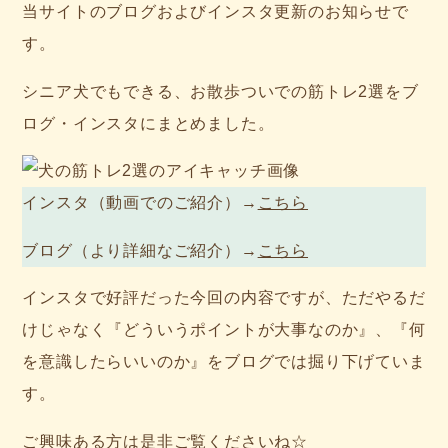
当サイトのブログおよびインスタ更新のお知らせで
す。
シニア犬でもできる、お散歩ついでの筋トレ2選をブ
ログ・インスタにまとめました。
インスタ（動画でのご紹介）→
こちら
ブログ（より詳細なご紹介）→
こちら
インスタで好評だった今回の内容ですが、ただやるだ
けじゃなく『どういうポイントが大事なのか』、『何
を意識したらいいのか』をブログでは掘り下げていま
す。
ご興味ある方は是非ご覧くださいね☆