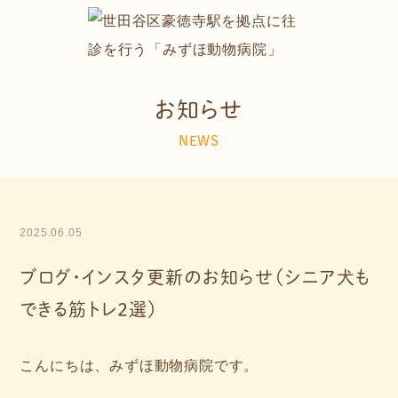
お知らせ
NEWS
2025.06.05
ブログ・インスタ更新のお知らせ（シニア犬も
できる筋トレ2選）
こんにちは、みずほ動物病院です。