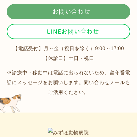
お問い合わせ
LINEお問い合わせ
【電話受付】月～金（祝日を除く）9:00～17:00
【休診日】土日・祝日
※診療中・移動中は電話に出られないため、留守番電
話にメッセージをお願いします。問い合わせメールも
ご活用ください。