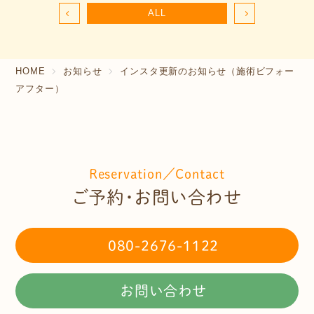
ALL
HOME
お知らせ
インスタ更新のお知らせ（施術ビフォー
アフター）
Reservation／Contact
ご予約・お問い合わせ
080-2676-1122
お問い合わせ