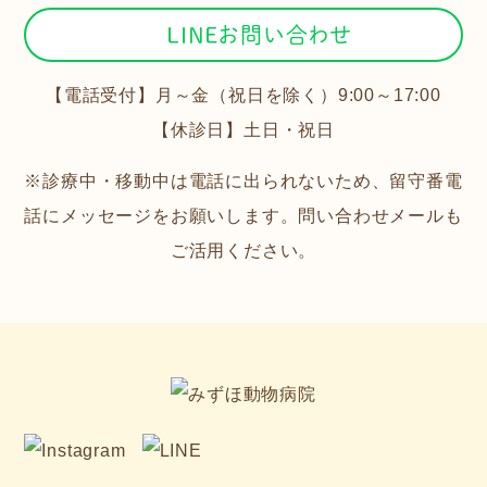
LINEお問い合わせ
【電話受付】月～金（祝日を除く）9:00～17:00
【休診日】土日・祝日
※診療中・移動中は電話に出られないため、留守番電
話にメッセージをお願いします。問い合わせメールも
ご活用ください。