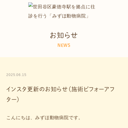
お知らせ
NEWS
2025.06.15
インスタ更新のお知らせ（施術ビフォーアフ
ター）
こんにちは、みずほ動物病院です。