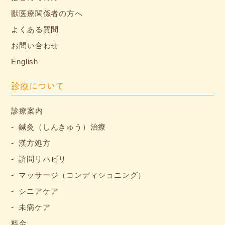
獣医療関係者の方へ
よくある質問
お問い合わせ
English
診療について
診療案内
鍼灸（しんきゅう）治療
漢方処方
訪問リハビリ
マッサージ（コンディショニング）
シニアケア
未病ケア
料金