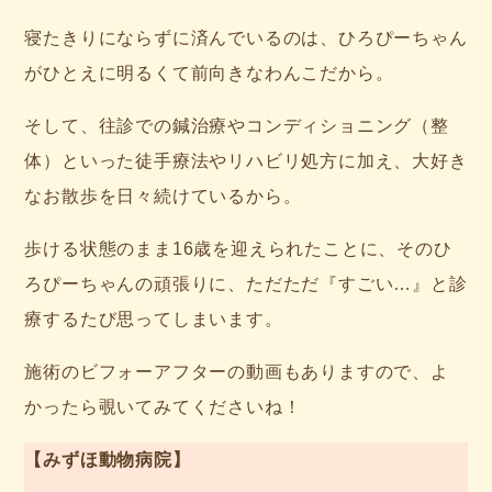
寝たきりにならずに済んでいるのは、ひろぴーちゃん
がひとえに明るくて前向きなわんこだから。
そして、往診での鍼治療やコンディショニング（整
体）といった徒手療法やリハビリ処方に加え、大好き
なお散歩を日々続けているから。
歩ける状態のまま16歳を迎えられたことに、そのひ
ろぴーちゃんの頑張りに、ただただ『すごい…』と診
療するたび思ってしまいます。
施術のビフォーアフターの動画もありますので、よ
かったら覗いてみてくださいね！
【みずほ動物病院】