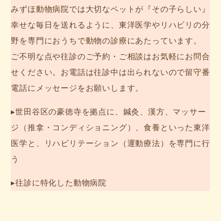
みずほ動物病院では大切なペットが『その子らしい』
幸せな毎日を送れるように、東洋医学やリハビリの分
野を専門におうちで動物の診療にあたっています。
ご不明な点や往診のご予約・ご相談はお気軽にお問合
せください。お電話は往診中は出られないので留守番
電話にメッセージをお願いします。
▸世田谷区の豪徳寺を拠点に、鍼灸、漢方、マッサー
ジ（推拿・コンディショニング）、食養といった東洋
医学と、リハビリテーション（運動療法）を専門に行
う
▸往診に特化した動物病院