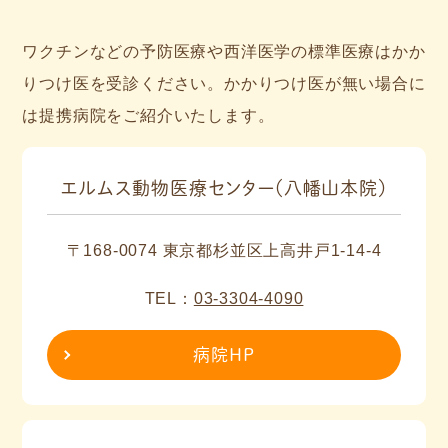
ワクチンなどの予防医療や西洋医学の標準医療はかか
りつけ医を受診ください。かかりつけ医が無い場合に
は提携病院をご紹介いたします。
エルムス動物医療センター（八幡山本院）
〒168-0074 東京都杉並区上高井戸1-14-4
TEL：
03-3304-4090
病院HP