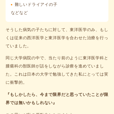
難しいドライアイの子
などなど
そうした病気の子たちに対して、東洋医学のみ、もし
くは従来の西洋医学と東洋医学を合わせた治療を行っ
ていました。
同じ大学病院の中で、当たり前のように東洋医学科と
腫瘍科の獣医師が話をしながら診療を進めていまし
た。これは日本の大学で勉強してきた私にとっては実
に衝撃的。
『もしかしたら、今まで限界だと思っていたことが限
界では無いかもしれない』