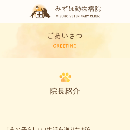
ごあいさつ
GREETING
院長紹介
「その子らしい」生活を送りながら