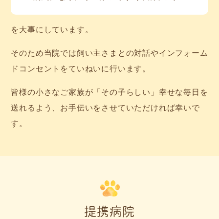
を大事にしています。
そのため当院では飼い主さまとの対話やインフォーム
ドコンセントをていねいに行います。
皆様の小さなご家族が「その子らしい」幸せな毎日を
送れるよう、お手伝いをさせていただければ幸いで
す。
提携病院