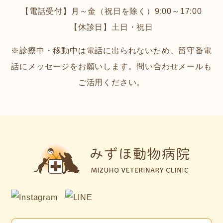
【電話受付】月～金（祝日を除く）9:00～17:00
【休診日】土日・祝日
※診療中・移動中は電話に出られないため、留守番電
話にメッセージをお願いします。問い合わせメールも
ご活用ください。