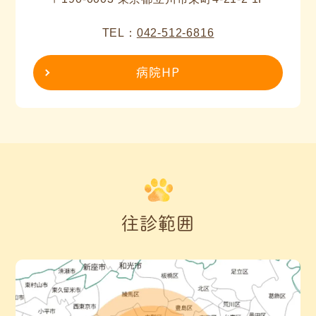
TEL：
042-512-6816
病院HP
往診範囲