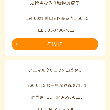
豪徳寺なみき動物診療所
〒154-0021 世田谷区豪徳寺1-50-15
TEL：
03-3706-7012
病院HP
アニマルクリニックこばやし
〒366-0813 埼玉県深谷市境715-1
予約専用TEL：
048-598-6115
TEL：
048-573-1906