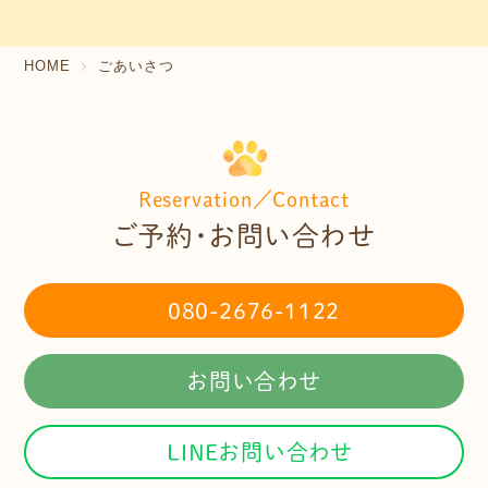
HOME
ごあいさつ
Reservation／Contact
ご予約・お問い合わせ
080-2676-1122
お問い合わせ
LINEお問い合わせ