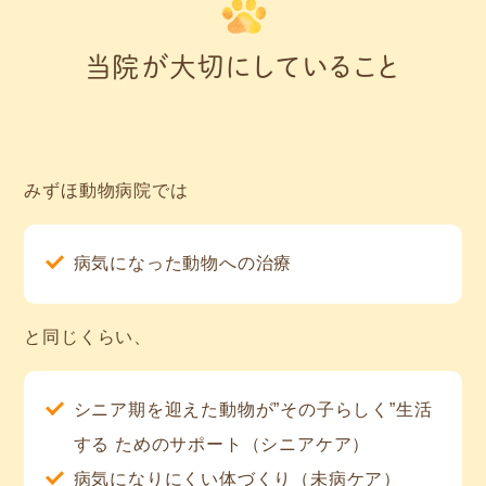
当院が大切にしていること
みずほ動物病院では
病気になった動物への治療
と同じくらい、
シニア期を迎えた動物が”その子らしく”生活
する ためのサポート（シニアケア）
病気になりにくい体づくり（未病ケア）