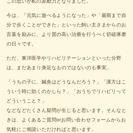
この思いが私の原動力となりました。
今は、「元気に遊べるようになった」や「最期まで自
分で歩くことができた」といった飼い主さまからのお
言葉を励みに、より質の高い治療を行うべく切磋琢磨
の日々です。
ただ、東洋医学やリハビリテーションといった分野
は、まだあまり身近なものではないのも事実。
「うちの子に、鍼灸はどうなんだろう？」「漢方はこ
ういう時に効くのかしら？」「おうちでリハビリって
どういうこと？」
などなどたくさん疑問が生じると思います。そんなと
きは、よくあるご質問orお問い合わせフォームからお
気軽にご相談いただければと思います。