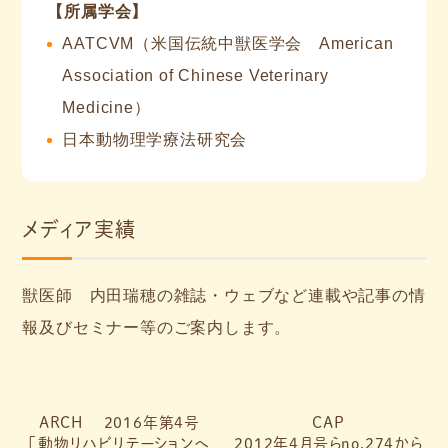
【所属学会】
AATCVM（米国伝統中獣医学会 American
Association of Chinese Veterinary
Medicine）
日本動物理学療法研究会
メディア実績
獣医師 内田瑞穂の雑誌・ウェブなど連載や記事の情
報及びセミナー等のご案内します。
ARCH 2016年第4号
CAP
「動物リハビリテーションへ
2012年4月号らno.274から