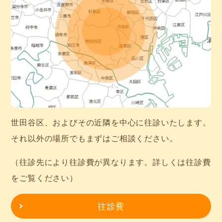
世田谷区、およびその近隣を中心に往診いたします。
それ以外の場所でもまずはご相談ください。
（往診先により往診費が異なります。詳しくは往診費
をご覧ください）
往診費