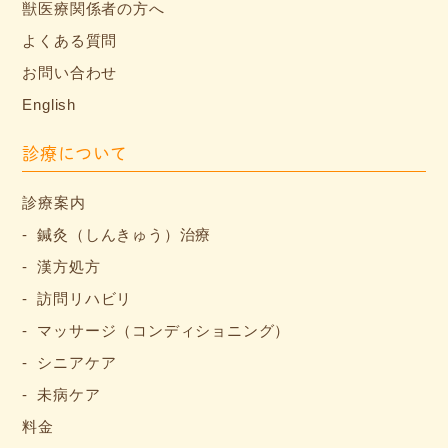
獣医療関係者の方へ
よくある質問
お問い合わせ
English
診療について
診療案内
鍼灸（しんきゅう）治療
漢方処方
訪問リハビリ
マッサージ（コンディショニング）
シニアケア
未病ケア
料金