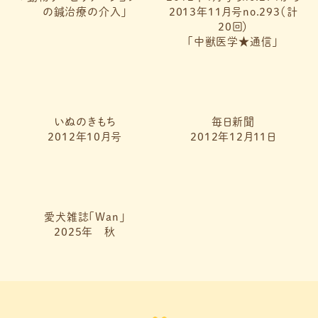
の鍼治療の介入」
2013年11月号no.293（計
20回）
「中獣医学★通信」
いぬのきもち
毎日新聞
2012年10月号
2012年12月11日
愛犬雑誌「Wan」
2025年 秋