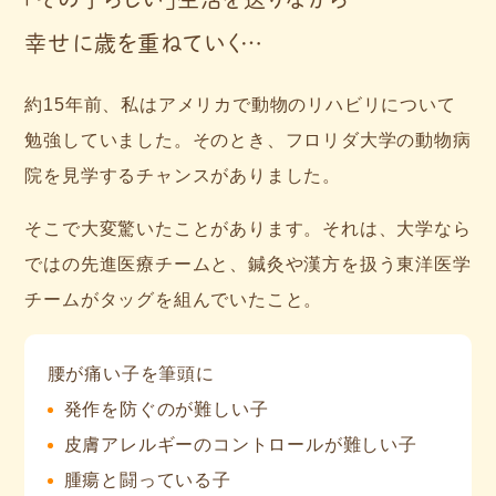
幸せに歳を重ねていく…
約15年前、私はアメリカで動物のリハビリについて
勉強していました。そのとき、フロリダ大学の動物病
院を見学するチャンスがありました。
そこで大変驚いたことがあります。それは、大学なら
ではの先進医療チームと、鍼灸や漢方を扱う東洋医学
チームがタッグを組んでいたこと。
腰が痛い子を筆頭に
発作を防ぐのが難しい子
皮膚アレルギーのコントロールが難しい子
腫瘍と闘っている子