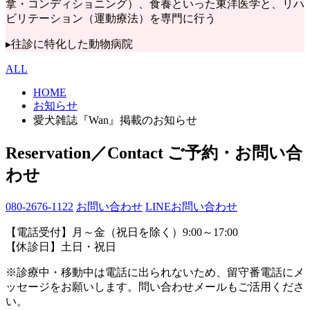
拿・コンディショニング）、食養といった東洋医学と、リハ
ビリテーション（運動療法）を専門に行う
▸往診に特化した動物病院
ALL
HOME
お知らせ
愛犬雑誌『Wan』掲載のお知らせ
Reservation／Contact
ご予約・お問い合
わせ
080-2676-1122
お問い合わせ
LINEお問い合わせ
【電話受付】月～金（祝日を除く）9:00～17:00
【休診日】土日・祝日
※診療中・移動中は電話に出られないため、留守番電話にメ
ッセージをお願いします。問い合わせメールもご活用くださ
い。