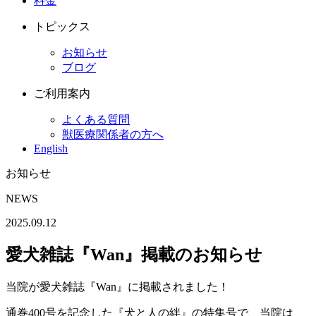
料金
トピックス
お知らせ
ブログ
ご利用案内
よくある質問
獣医療関係者の方へ
English
お知らせ
NEWS
2025.09.12
愛犬雑誌『Wan』掲載のお知らせ
当院が愛犬雑誌『Wan』に掲載されました！
通巻400号を記念した『犬と人の絆』の特集号で、当院は